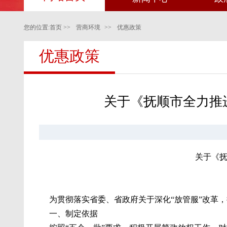
您的位置:
首页
>>
营商环境
>>
优惠政策
优惠政策
关于《抚顺市全力推
关于《抚
为贯彻落实省委、省政府关于深化“放管服”改革
一、制定依据