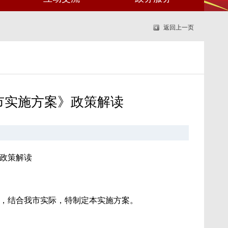
返回上一页
市实施方案》政策解读
》政策解读
境，结合我市实际，特制定本实施方案。