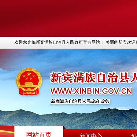
欢迎您光临新宾满族自治县人民政府官方网站！ 美丽的新宾欢迎
网站首页
新闻中心
政