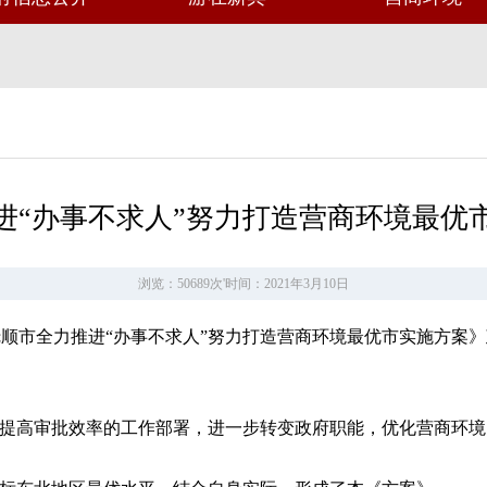
进“办事不求人”努力打造营商环境最优
浏览：50689次
'
时间：2021年3月10日
顺市全力推进“办事不求人”努力打造营商环境最优市实施方案
，提高审批效率的工作部署，进一步转变政府职能，优化营商环