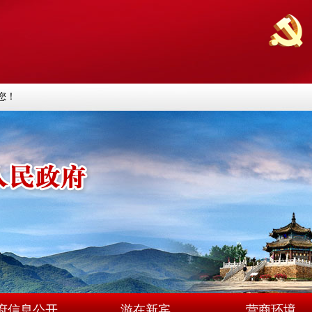
您！
府信息公开
游在新宾
营商环境