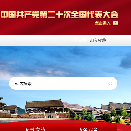
设为首页
|
加入收藏
互动交流
政务服务