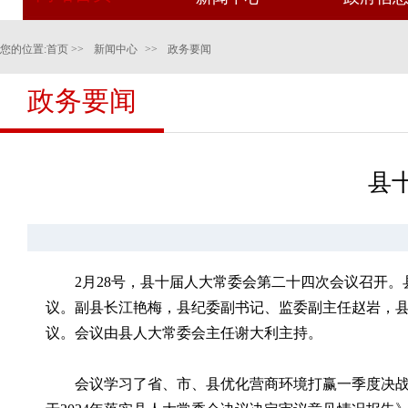
您的位置:
首页
>>
新闻中心
>>
政务要闻
政务要闻
县
2月28号，县十届人大常委会第二十四次会议召开
议。副县长江艳梅，县纪委副书记、监委副主任赵岩，
议。会议由县人大常委会主任谢大利主持。
会议学习了省、市、县优化营商环境打赢一季度决