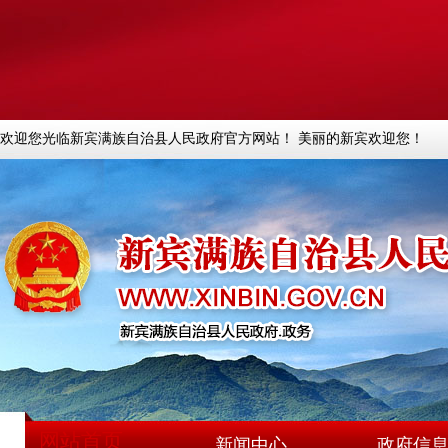
欢迎您光临新宾满族自治县人民政府官方网站！ 美丽的新宾欢迎您！
网站首页
新闻中心
政府信