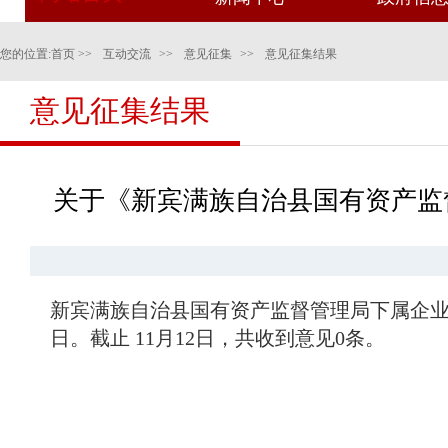
您的位置:
首页
>>
互动交流
>>
意见征集
>>
意见征集结果
意见征集结果
关于《新宾满族自治县国有资产监
新宾满族自治县国有资产监督管理局下属企
日。截止
11月12日，共收到意见0条。