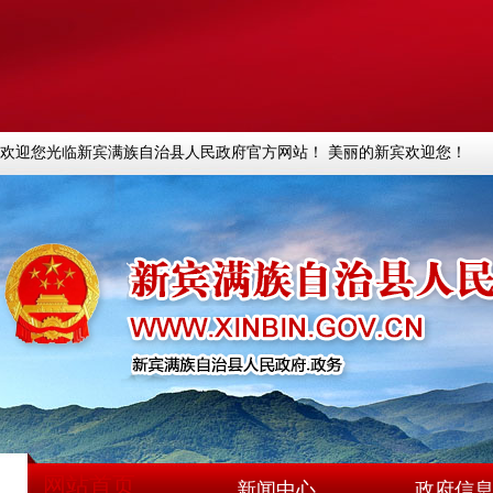
欢迎您光临新宾满族自治县人民政府官方网站！ 美丽的新宾欢迎您！
网站首页
新闻中心
政府信