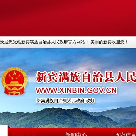
欢迎您光临新宾满族自治县人民政府官方网站！ 美丽的新宾欢迎您！
网站首页
新闻中心
政府信