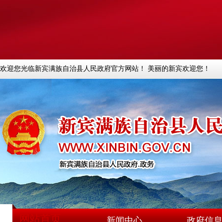
欢迎您光临新宾满族自治县人民政府官方网站！ 美丽的新宾欢迎您！
网站首页
新闻中心
政府信