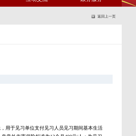
返回上一页
00元，用于见习单位支付见习人员见习期间基本生活