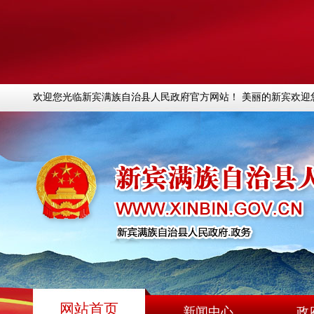
欢迎您光临新宾满族自治县人民政府官方网站！ 美丽的新宾欢迎
网站首页
新闻中心
政