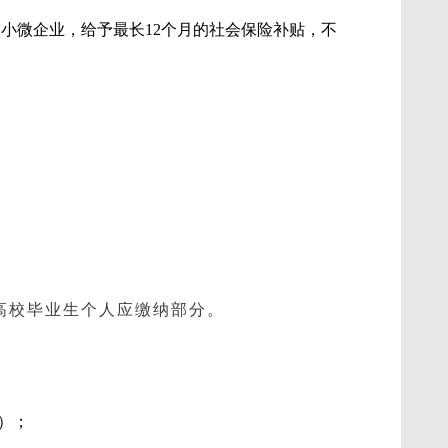
小微企业，给予最长12个月的社会保险补贴，不
高校毕业生个人应缴纳部分。
）；