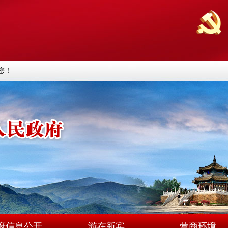
您！
府信息公开
游在新宾
营商环境