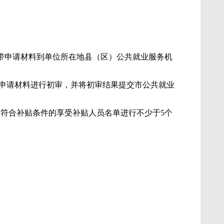
），然后携带申请材料到单位所在地县（区）公共就业服务机
的申请材料进行初审，并将初审结果提交市公共就业
核符合补贴条件的享受补贴人员名单进行不少于5个