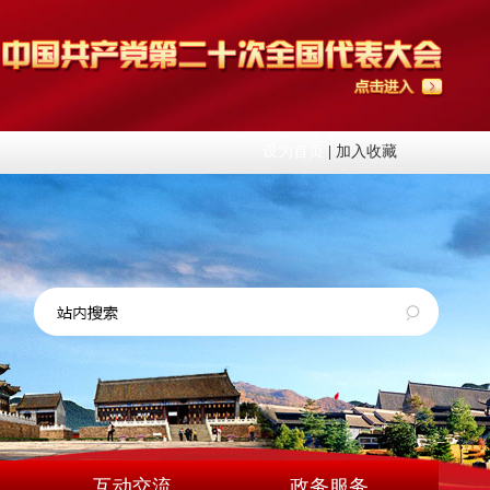
设为首页
|
加入收藏
互动交流
政务服务