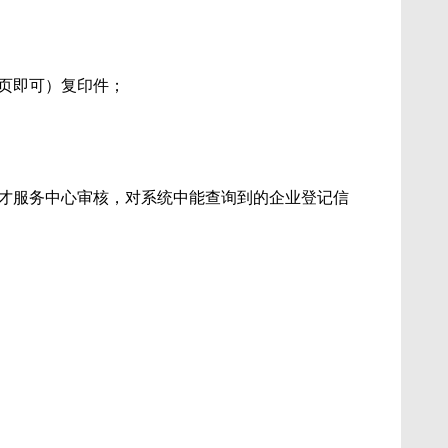
页即可）复印件；
人才服务中心审核，对系统中能查询到的企业登记信