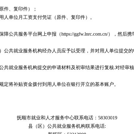
；
（原件、复印件）；
，用人单位月工资支付凭证（原件、复印件）。
共服务平台网上申报（https://ggfw.lnrc.com.cn/
区）公共就业服务机构经办人员应予以受理，并对用人单位提交
）公共就业服务机构提交的申请材料及初审结果进行复核.对经审
按规定将补贴资金拨付到用人单位在银行开立的基本账户。
抚顺市就业和人才服务中心联系电话：58303019
县（区）公共就业服务机构联系电话: