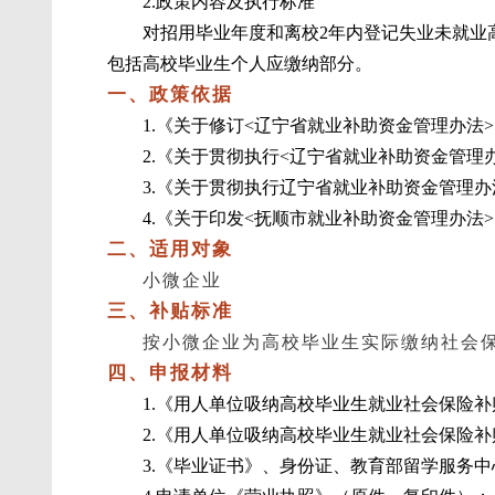
2.政策内容及执行标准
对招用毕业年度和离校2年内登记失业未就业
包括高校毕业生个人应缴纳部分。
一、政策依据
1.《关于修订<辽宁省就业补助资金管理办法>的
2.《关于贯彻执行<辽宁省就业补助资金管理办
3.《关于贯彻执行辽宁省就业补助资金管理办法
4.《关于印发<抚顺市就业补助资金管理办法>的
二、适用对象
小微企业
三、补贴标准
按小微企业为高校毕业生实际缴纳社会保
四、申报材料
1.《用人单位吸纳高校毕业生就业社会保险
2.《用人单位吸纳高校毕业生就业社会保险
3.《毕业证书》、身份证、教育部留学服务