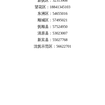
新抚区：52313908
望花区：18841345103
东洲区：54655016
顺城区：57495021
抚顺县：57524950
清原县：53023007
新宾县：55027768
沈抚示范区：56622701