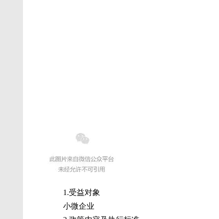
用人单位吸纳高校毕业生就业社会保险补
1.受益对象
小微企业