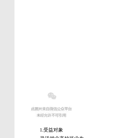
高校毕业生灵活就业社会保险补贴
1.受益对象