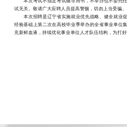
本次考试不指定考试辅导用书，不举办也不委托任何
试无关。敬请广大应聘人员提高警惕，切勿上当受骗。
本次招聘是辽宁省实施就业优先战略、健全就业促进
经验基础上第二次在高校毕业季举办的全省事业单位
充新鲜血液，持续优化事业单位人才队伍结构，为打好