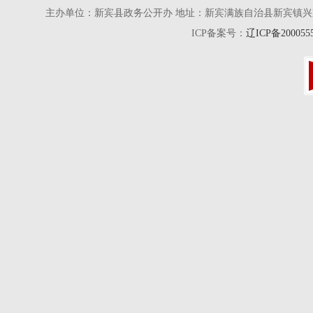
主办单位：新宾县政务公开办 地址：新宾满族自治县新宾镇兴京街28号 电话
ICP备案号：
辽ICP备200055