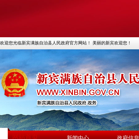
欢迎您光临新宾满族自治县人民政府官方网站！ 美丽的新宾欢迎您！
网站首页
新闻中心
政府信