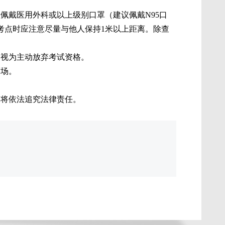
佩戴医用外科或以上级别口罩（建议佩戴N95口
入考点时应注意尽量与他人保持1米以上距离。除查
，视为主动放弃考试资格。
离场。
，将依法追究法律责任。