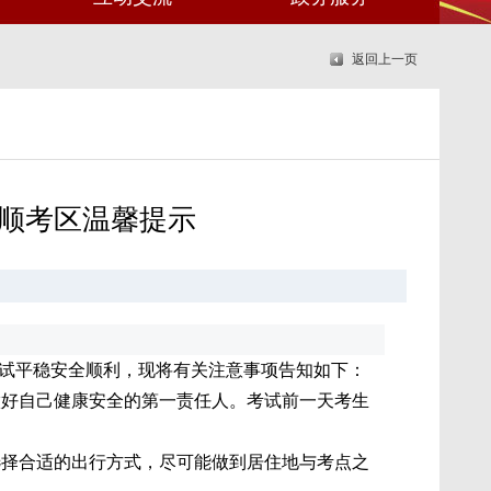
返回上一页
抚顺考区温馨提示
保考试平稳安全顺利，现将有关注意事项告知如下：
做好自己健康安全的第一责任人。考试前一天考生
选择合适的出行方式，尽可能做到居住地与考点之