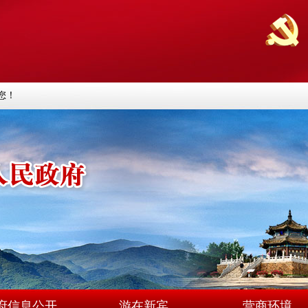
您！
府信息公开
游在新宾
营商环境