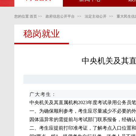
您的位置:
首页
>>
政府信息公开平台
>>
法定主动公开
>>
重大民生信
稳岗就业
中央机关及其直
广大考生：
中央机关及其直属机构2023年度考试录用公务员
一、为确保顺利参考，考生应尽量减少不必要的
因体温异常的需提前与考试部门联系报备，经确
二、考生应提前打印准考证，了解考点入口位置