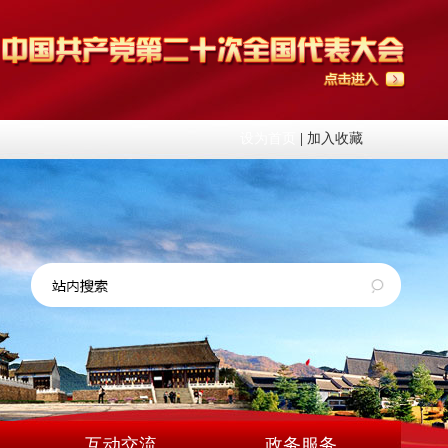
设为首页
|
加入收藏
互动交流
政务服务