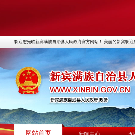
欢迎您光临新宾满族自治县人民政府官方网站！ 美丽的新宾欢迎
网站首页
新闻中心
政