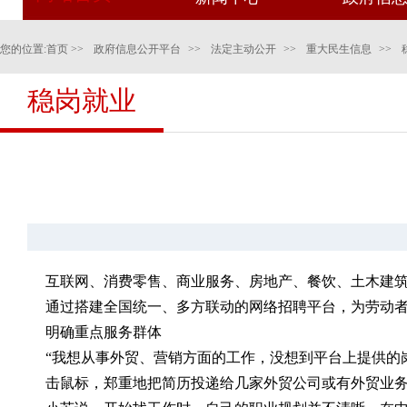
您的位置:
首页
>>
政府信息公开平台
>>
法定主动公开
>>
重大民生信息
>>
稳岗就业
互联网、消费零售、商业服务、房地产、餐饮、土木建筑
通过搭建全国统一、多方联动的网络招聘平台，为劳动者
明确重点服务群体
“我想从事外贸、营销方面的工作，没想到平台上提供的
击鼠标，郑重地把简历投递给几家外贸公司或有外贸业