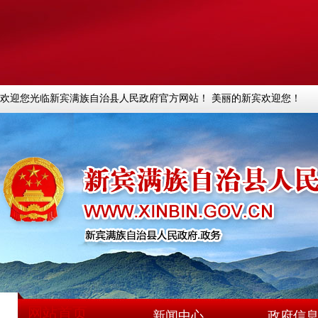
欢迎您光临新宾满族自治县人民政府官方网站！ 美丽的新宾欢迎您！
网站首页
新闻中心
政府信