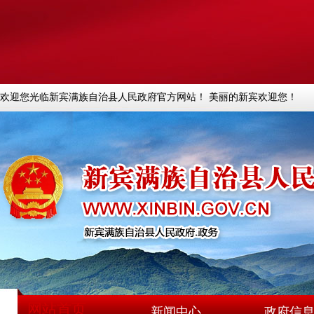
欢迎您光临新宾满族自治县人民政府官方网站！ 美丽的新宾欢迎您！
网站首页
新闻中心
政府信