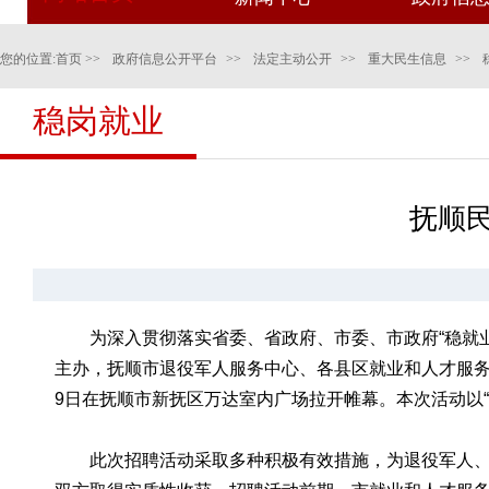
您的位置:
首页
>>
政府信息公开平台
>>
法定主动公开
>>
重大民生信息
>>
稳岗就业
抚顺民
为深入贯彻落实省委、省政府、市委、市政府“稳就
主办，抚顺市退役军人服务中心、各县区就业和人才服务机
9日在抚顺市新抚区万达室内广场拉开帷幕。本次活动以“‘
此次招聘活动采取多种积极有效措施，为退役军人、高