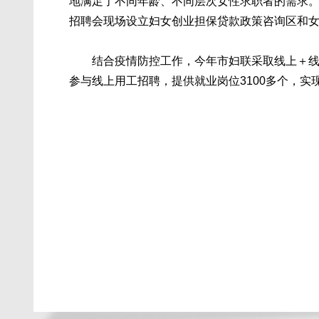
地满足了不同年龄、不同层次女性求职者的需求。相
招聘会现场设立妇女创业担保贷款政策咨询区和女
结合疫情防控工作，今年市妇联采取线上＋线下
参与线上用工招聘，提供就业岗位3100多个，