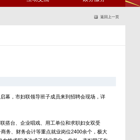
返回上一页
盛大启幕，市妇联领导班子成员来到招聘会现场，详
联搭台、企业唱戏、用工单位和求职妇女双受
商务、财务会计等重点就业岗位2400余个，极大