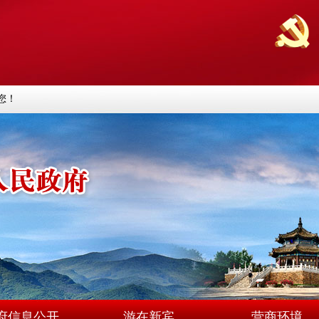
您！
府信息公开
游在新宾
营商环境