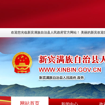
欢迎您光临新宾满族自治县人民政府官方网站！ 美丽的新宾欢迎
网站首页
新闻中心
政