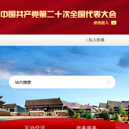
设为首页
|
加入收藏
互动交流
政务服务