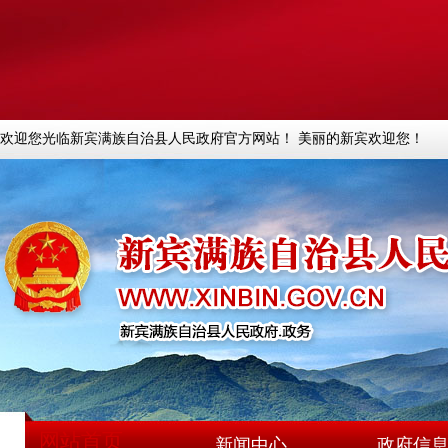
欢迎您光临新宾满族自治县人民政府官方网站！ 美丽的新宾欢迎您！
网站首页
新闻中心
政府信