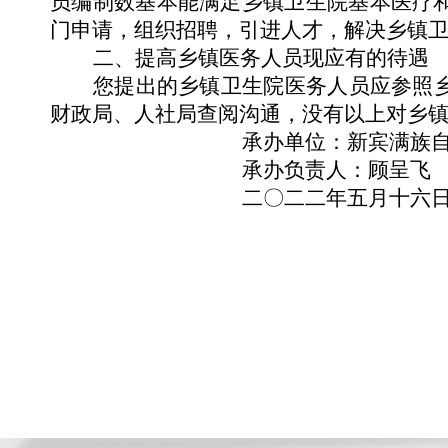
员编制数基本能满足乡镇卫生院基本医疗
门申请，组织招聘，引进人才，解决乡镇
二、提高乡镇医务人员现应有的待遇
您提出的乡镇卫生院医务人员应参照
财政局、人社局查阅沟通，没有以上对乡
承办单位：新宾满族
承办负责人：
顾呈飞
二〇二二年五月十六