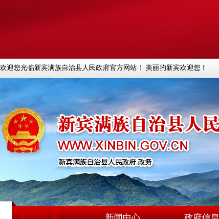
欢迎您光临新宾满族自治县人民政府官方网站！ 美丽的新宾欢迎您！
网站首页
新闻中心
政府信