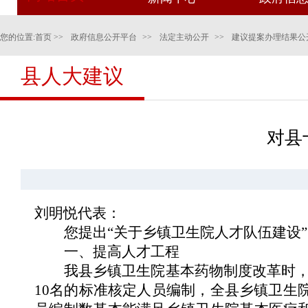
您的位置:
首页
>>
政府信息公开平台
>>
法定主动公开
>>
建议提案办理结果公
县人大建议
对县
刘明悦代表：
您提出“关于乡镇卫生院人才队伍建设
一
、
提高人才工程
我县乡镇卫生院基本药物制度改革时
10名的标准核定人员编制，全县乡镇卫生院