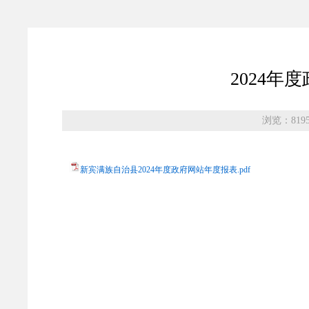
2024年
浏览：819
新宾满族自治县2024年度政府网站年度报表.pdf