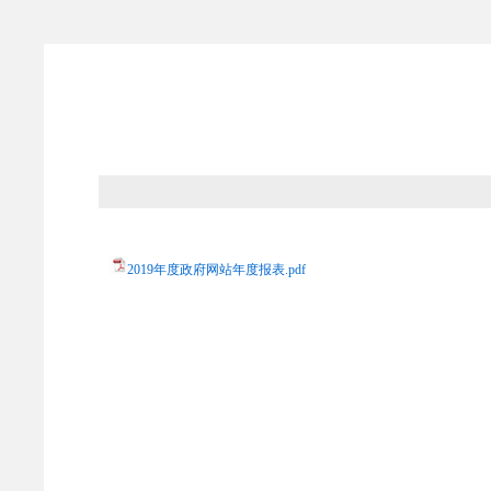
2019年度政府网站年度报表.pdf