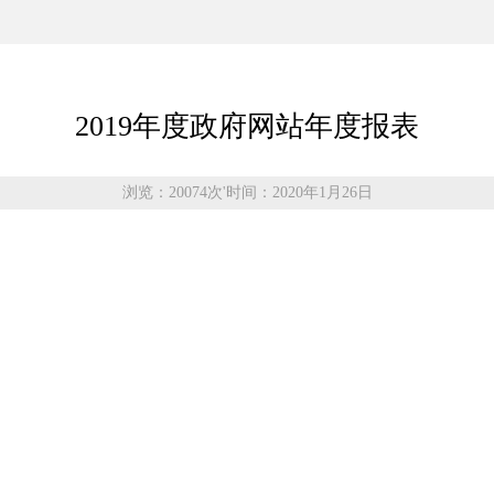
2019年度政府网站年度报表
浏览：20074次
'
时间：2020年1月26日