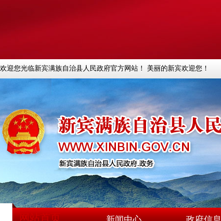
欢迎您光临新宾满族自治县人民政府官方网站！ 美丽的新宾欢迎您！
网站首页
新闻中心
政府信