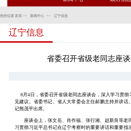
您的位置:
首页
>>
新闻中心
>>
辽宁信息
辽宁信息
省委召开省级老同志座谈
8月4日，省委召开省级老同志座谈会，深入学习贯彻
见建议。省委书记、省人大常委会主任郝鹏主持并讲话
记熊茂平出席。
座谈会上，张文岳、肖作福、张行湘、赵新良等老同
习贯彻习近平总书记在辽宁考察时的重要讲话和重要指