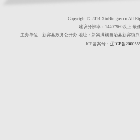
Copyright © 2014 XinBin.gov.cn
建议分辨率：1440*960以上 最
主办单位：新宾县政务公开办 地址：新宾满族自治县新宾镇兴京街28号 电话
ICP备案号：
辽ICP备200055