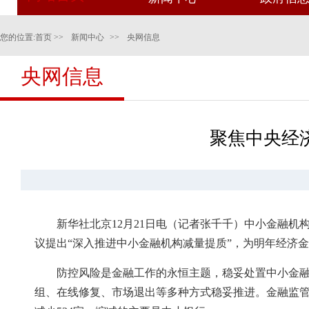
您的位置:
首页
>>
新闻中心
>>
央网信息
央网信息
聚焦中央经济
新华社北京12月21日电（记者张千千）中小金融
议提出“深入推进中小金融机构减量提质”，为明年经济
防控风险是金融工作的永恒主题，稳妥处置中小金融
组、在线修复、市场退出等多种方式稳妥推进。金融监管总局