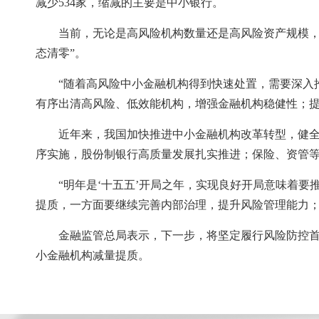
减少534家，缩减的主要是中小银行。
当前，无论是高风险机构数量还是高风险资产规模，
态清零”。
“随着高风险中小金融机构得到快速处置，需要深入
有序出清高风险、低效能机构，增强金融机构稳健性；
近年来，我国加快推进中小金融机构改革转型，健
序实施，股份制银行高质量发展扎实推进；保险、资管
“明年是‘十五五’开局之年，实现良好开局意味着
提质，一方面要继续完善内部治理，提升风险管理能力
金融监管总局表示，下一步，将坚定履行风险防控首
小金融机构减量提质。