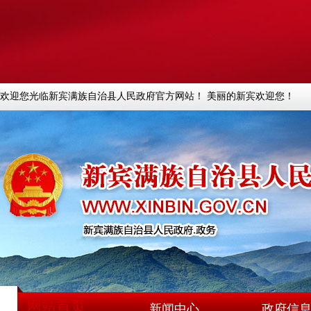
欢迎您光临新宾满族自治县人民政府官方网站！ 美丽的新宾欢迎您！
网站首页
新闻中心
政府信