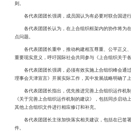
则。
各代表团团长强调，成员国认为有必要对联合国进
各代表团团长认为，在上合组织框架内的协作将为
点问题。
各代表团团长重申，推动构建相互尊重、公平正义、
重要现实意义，呼吁国际社会共同参与《上合组织关于
各代表团团长强调，必须有效实施上合组织峰会通过的
理事会天津宣言》开展实际工作，其中发展战略明确了
各代表团团长指出，优先推进完善上合组织运作机制
《关于完善上合组织运作机制的建议》，包括同步启动
其他上合组织文件进行相应修订和补充。
各代表团团长主张加快落实相关建议，包括在已签
件。