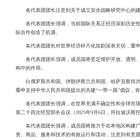
各代表团团长注意到关于成立安全战略研究中心的
各代表团团长强调，当前国际关系正经历深刻历史
际合作创造了机遇。
各代表团团长对世界经济碎片化加剧深表关切，重
各代表团团长强调，成员国将坚定维护开放、透明
构中的作用。
白俄罗斯共和国、伊朗伊斯兰共和国、哈萨克斯坦
重申支持中华人民共和国提出的共建“一带一路”倡议，肯
各代表团团长强调，在世界充满不确定性和全球市
第二十四次经贸部长会议（2025年9月6日，符拉迪沃
各代表团团长强调，成员国将致力于在本地区构建
资、商品、服务和技术的有效运行和流动，注意到有意愿