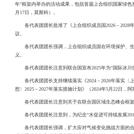
年”框架内举办的活动成果，包括首届上合组织国家绿色发展论
月17日，莫斯科）。
各代表团团长批准了《上合组织成员国2026－20
议。
各代表团团长强调，上合组织成员国在环境保护、
义。
各代表团团长注意到联合国宣布2025年为“国际冰川
各代表团团长支持继续落实《2024－2026年落实
想〉2025－2027年落实措施计划》（2024年5月2
各代表团团长注意到关于在联合国区域生态峰会框架
各代表团团长注意到，为纪念“水促进可持续发展201
各代表团团长强调，扩大应对气候变化挑战方面的