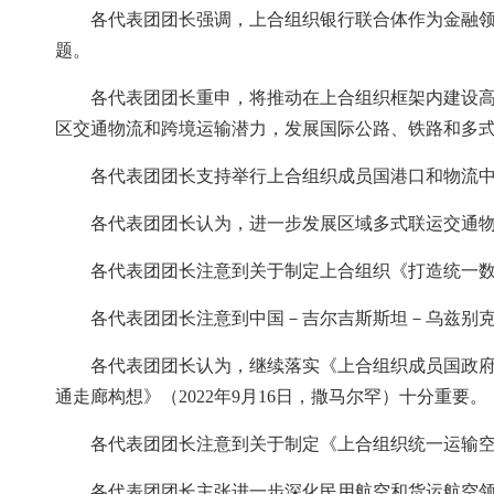
各代表团团长强调，上合组织银行联合体作为金融
题。
各代表团团长重申，将推动在上合组织框架内建设
区交通物流和跨境运输潜力，发展国际公路、铁路和多
各代表团团长支持举行上合组织成员国港口和物流中心负
各代表团团长认为，进一步发展区域多式联运交通
各代表团团长注意到关于制定上合组织《打造统一
各代表团团长注意到中国－吉尔吉斯斯坦－乌兹别
各代表团团长认为，继续落实《上合组织成员国政府间
通走廊构想》（2022年9月16日，撒马尔罕）十分重要。
各代表团团长注意到关于制定《上合组织统一运输
各代表团团长主张进一步深化民用航空和货运航空