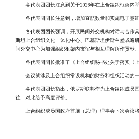
各代表团团长注意到关于2026年在上合组织框架内
各代表团团长注意到，增加直航数量和实施电子签
各代表团团长强调，开展民间外交机构对话与合作
斯坦上合组织文化一体化中心、巴基斯坦伊斯兰堡战略
间外交中心为加强组织框架内友谊与相互理解所作贡献
各代表团团长批准了《上合组织秘书处关于落实〈上
会议就涉及上合组织常设机构的财务和组织活动的
各代表团团长指出，俄罗斯联邦作为上合组织成员
往，对此给予高度评价。
上合组织成员国政府首脑（总理）理事会下次会议将于