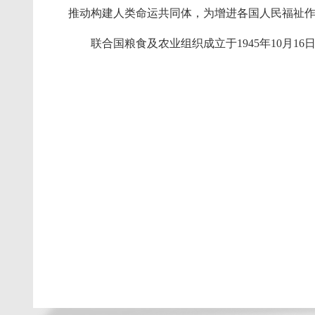
推动构建人类命运共同体，为增进各国人民福祉
联合国粮食及农业组织成立于1945年10月1