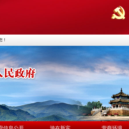
您！
府信息公开
游在新宾
营商环境