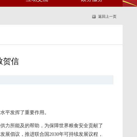
返回上一页
致贺信
活水平发挥了重要作用。
提供力所能及的帮助，为保障世界粮食安全贡献了
展倡议，推进联合国2030年可持续发展议程，