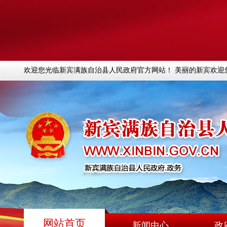
欢迎您光临新宾满族自治县人民政府官方网站！ 美丽的新宾欢迎
网站首页
新闻中心
政