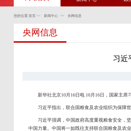
您的位置:
首页
>>
新闻中心
>>
央网信息
央网信息
习近
新华社北京10月16日电 10月16日，国家
习近平指出，联合国粮食及农业组织为保障
习近平强调，中国政府高度重视粮食安全，坚
中国力量。中国将一如既往支持联合国粮食及农业