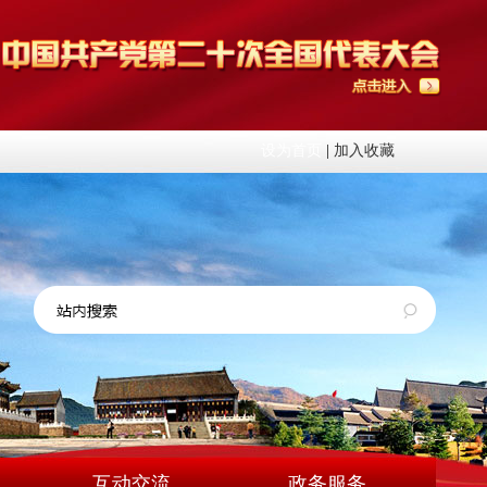
设为首页
|
加入收藏
互动交流
政务服务