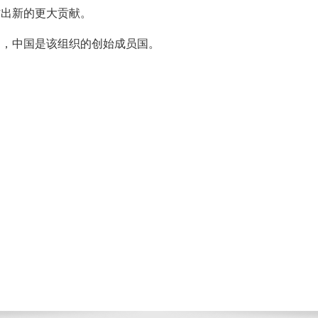
作出新的更大贡献。
6日，中国是该组织的创始成员国。