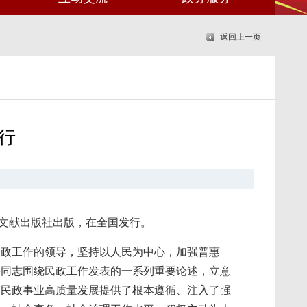
返回上一页
行
央文献出版社出版，在全国发行。
民政工作的领导，坚持以人民为中心，加强普惠
平同志围绕民政工作发表的一系列重要论述，立意
动民政事业高质量发展提供了根本遵循、注入了强