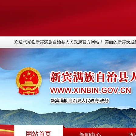
欢迎您光临新宾满族自治县人民政府官方网站！ 美丽的新宾欢迎
网站首页
新闻中心
政