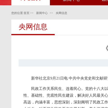
您的位置:
首页
>>
新闻中心
>>
央网信息
央网信息
新华社北京9月21日电 中共中央党史和文
民政工作关系民生、连着民心。党的十八大
性、基础性、兜底性民生建设，解决好人民最关
高远，内涵丰富，思想深刻，深刻阐明了民政工