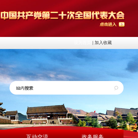
设为首页
|
加入收藏
互动交流
政务服务