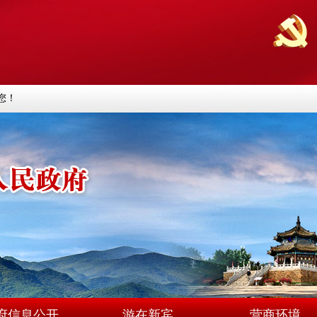
您！
府信息公开
游在新宾
营商环境