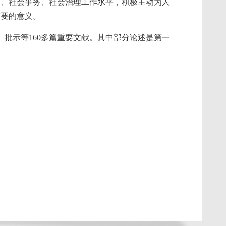
利、社会事务、社会治理工作水平，积极主动为人
重要的意义。
示、批示等160多篇重要文献。其中部分论述是第一