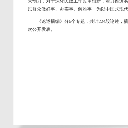
大动力，对于深化民政工作改革创新，着力推进
民群众做好事、办实事、解难事，为以中国式现
《论述摘编》分6个专题，共计224段论述，摘
次公开发表。