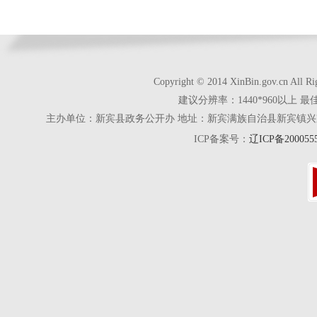
Copyright © 2014 XinBin.gov.cn
建议分辨率：1440*960以上 最
主办单位：新宾县政务公开办 地址：新宾满族自治县新宾镇兴京街28号 电话
ICP备案号：
辽ICP备200055