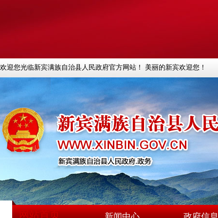
欢迎您光临新宾满族自治县人民政府官方网站！ 美丽的新宾欢迎您！
网站首页
新闻中心
政府信