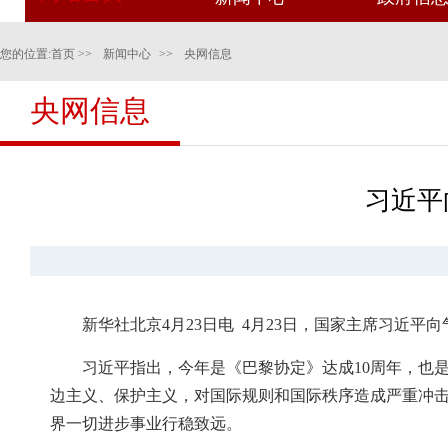
您的位置:
首页
>>
新闻中心
>>
央网信息
央网信息
习近平
新华社北京4月23日电 4月23日，国家主席习近
习近平指出，今年是《巴黎协定》达成10周年，也
边主义、保护主义，对国际规则和国际秩序造成严重冲
界一切进步事业行稳致远。