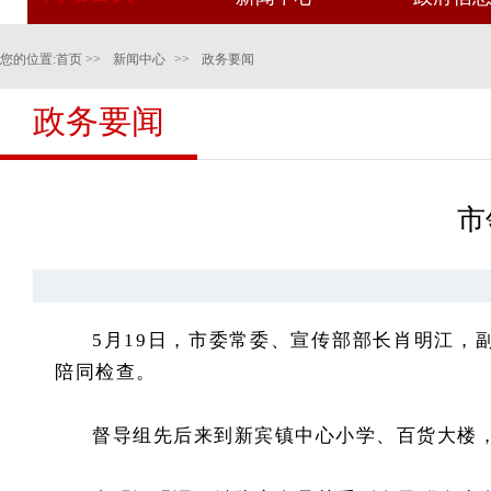
您的位置:
首页
>>
新闻中心
>>
政务要闻
政务要闻
市
5月19日，市委常委、宣传部部长肖明江，
陪同
检查。
督导组先后来到新宾镇中心小学、百货大楼