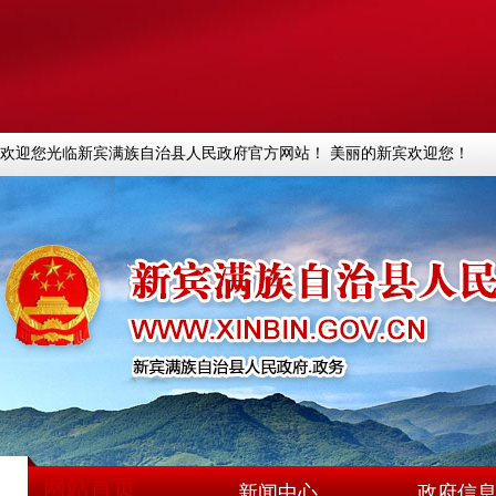
欢迎您光临新宾满族自治县人民政府官方网站！ 美丽的新宾欢迎您！
网站首页
新闻中心
政府信