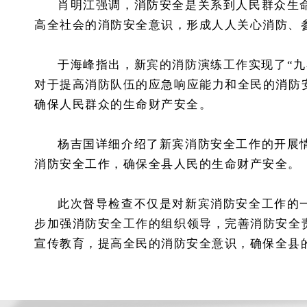
肖明江强调，消防安全是关系到人民群众生
高全社会的消防安全意识，形成人人关心消防、
于海峰指出，新宾的消防演练工作实现了“
对于提高消防队伍的应急响应能力和全民的消防
确保人民群众的生命财产安全。
杨吉国详细介绍了新宾消防安全工作的开展
消防安全工作，确保全县人民的生命财产安全。
此次督导检查不仅是对新宾消防安全工作的
步加强消防安全工作的组织领导，完善消防安全
宣传教育，提高全民的消防安全意识，确保全县