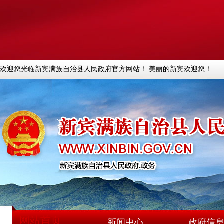
欢迎您光临新宾满族自治县人民政府官方网站！ 美丽的新宾欢迎您！
网站首页
新闻中心
政府信