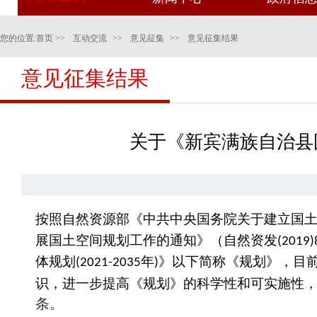
您的位置:
首页
>>
互动交流
>>
意见征集
>>
意见征集结果
意见征集结果
关于《新宾满族自治县国土
按照自然资源部《中共中央国务院关于建立国
展国土空间规划工作的通知》（自然资发
(2019)
体规划
年
》以下简称《规划》，目
(2021-2035
)
识，进一步提高《规划》的科学性和可实施性
条。