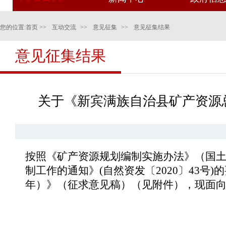
您的位置:
首页
>>
互动交流
>>
意见征集
>>
意见征集结果
意见征集结果
关于《新宾满族自治县矿产资源总
按照《矿产资源规划编制实施办法》（国土资
制工作的通知》(自然资发〔2020〕43号
年）》（征求意见稿）（见附件），现面