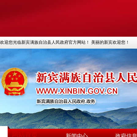
欢迎您光临新宾满族自治县人民政府官方网站！ 美丽的新宾欢迎您！
网站首页
新闻中心
政府信