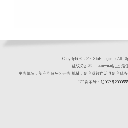
Copyright © 2014 XinBin.gov.cn
建议分辨率：1440*960以上 最
主办单位：新宾县政务公开办 地址：新宾满族自治县新宾镇兴京街28号 电话
ICP备案号：
辽ICP备200055