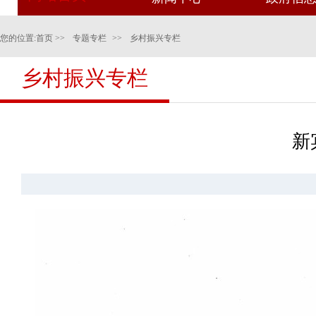
您的位置:
首页
>>
专题专栏
>>
乡村振兴专栏
乡村振兴专栏
新