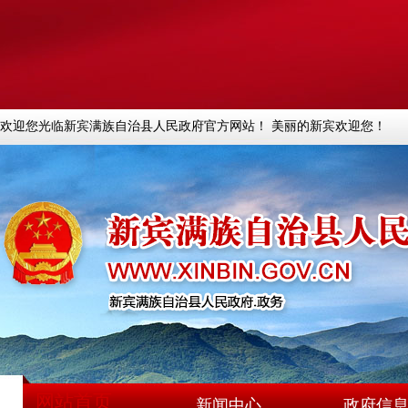
欢迎您光临新宾满族自治县人民政府官方网站！ 美丽的新宾欢迎您！
网站首页
新闻中心
政府信