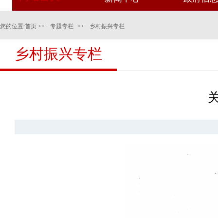
您的位置:
首页
>>
专题专栏
>>
乡村振兴专栏
乡村振兴专栏