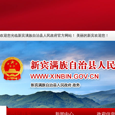
欢迎您光临新宾满族自治县人民政府官方网站！ 美丽的新宾欢迎您！
网站首页
新闻中心
政府信