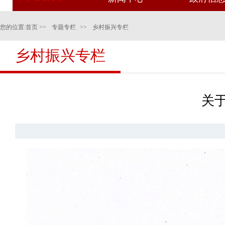
您的位置:
首页
>>
专题专栏
>>
乡村振兴专栏
乡村振兴专栏
关