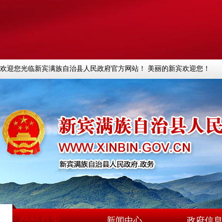
欢迎您光临新宾满族自治县人民政府官方网站！ 美丽的新宾欢迎您！
网站首页
新闻中心
政府信