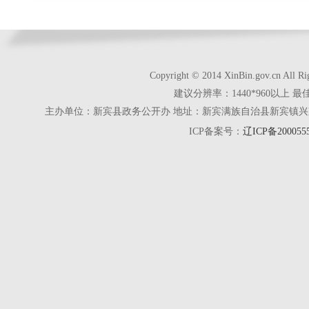
Copyright © 2014 XinBin.gov.cn
建议分辨率：1440*960以上 最
主办单位：新宾县政务公开办 地址：新宾满族自治县新宾镇兴京街28号 电话
ICP备案号：
辽ICP备200055