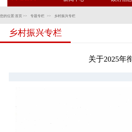
您的位置:
首页
>>
专题专栏
>>
乡村振兴专栏
乡村振兴专栏
关于2025