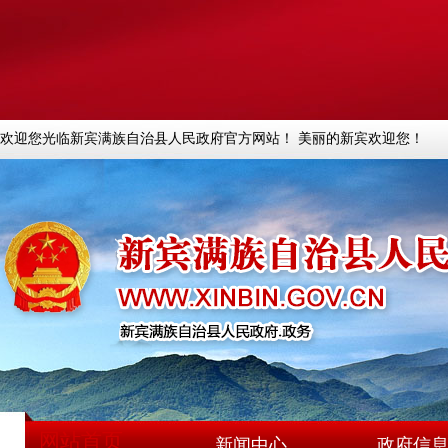
欢迎您光临新宾满族自治县人民政府官方网站！ 美丽的新宾欢迎您！
网站首页
新闻中心
政府信