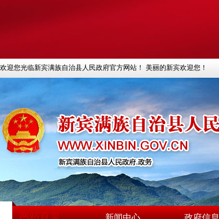
欢迎您光临新宾满族自治县人民政府官方网站！ 美丽的新宾欢迎您！
网站首页
新闻中心
政府信