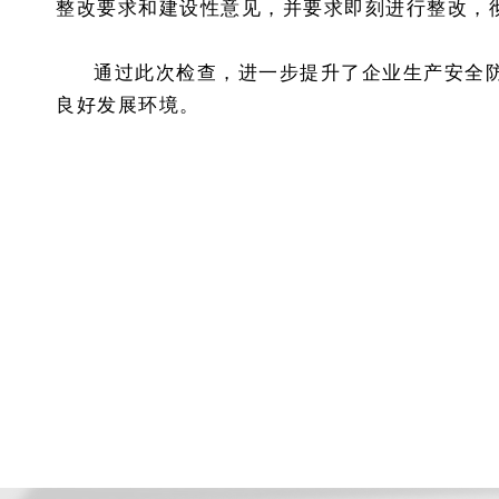
整改要求和建设性意见，并要求即刻进行整改，
通过此次检查，进一步提升了企业生产安全
良好发展环境。