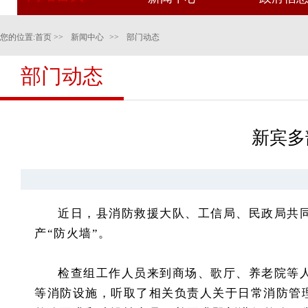
您的位置:
首页
>>
新闻中心
>>
部门动态
部门动态
新宾多
近日，县消防救援大队、工信局、民政局共同
产“防火墙”。
检查组工作人员来到商场、歌厅、养老院等
等消防设施，听取了相关负责人关于日常消防管