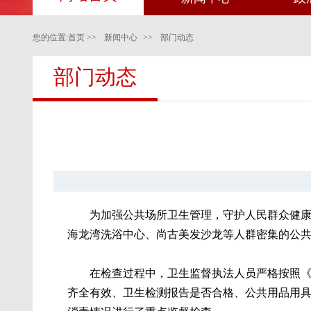
您的位置:
首页
>>
新闻中心
>>
部门动态
部门动态
为加强公共场所卫生管理，守护人民群众健康
海龙湾洗浴中心、尚古美发沙龙等人群密集的公
在检查过程中，卫生监督执法人员严格按照
齐全有效、卫生检测报告是否合格、公共用品用