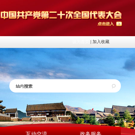
设为首页
|
加入收藏
互动交流
政务服务