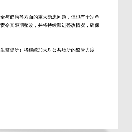
安全与健康等方面的重大隐患问题，但也有个别单
，责令其限期整改，并将持续跟进整改情况，确保
卫生监督所）将继续加大对公共场所的监管力度，