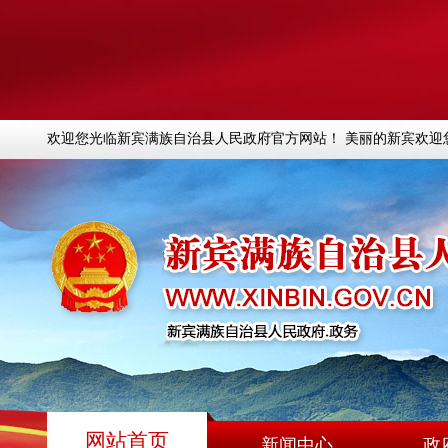
欢迎您光临新宾满族自治县人民政府官方网站！ 美丽的新宾欢迎
网站首页
新闻中心
政