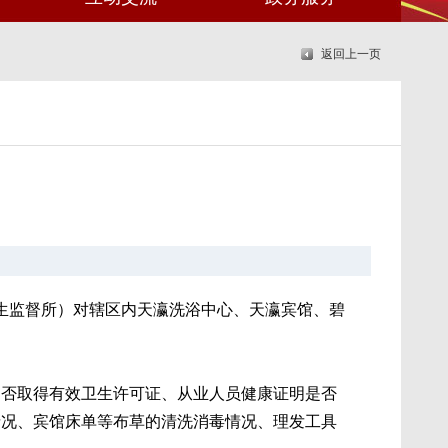
返回上一页
卫生监督所）对辖区内天瀛洗浴中心、天瀛宾馆、碧
是否取得有效卫生许可证、从业人员健康证明是否
情况、宾馆床单等布草的清洗消毒情况、理发工具