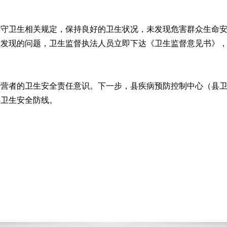
遵守卫生相关规定，保持良好的卫生状况，未发现危害群众生命
对发现的问题，卫生监督执法人员立即下达《卫生监督意见书》
经营者的卫生安全责任意识。下一步，县疾病预防控制中心（县
共卫生安全防线。