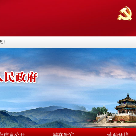
您！
府信息公开
游在新宾
营商环境