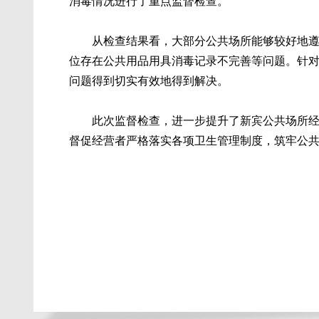
消毒情况进行了重点监督检查。
从检查结果看，大部分公共场所能够较好地
位存在公共用品用具消毒记录不完善等问题。针
问题得到切实有效地得到解决。
此次监督检查，进一步提升了新宾公共场所
督促经营者严格落实各项卫生管理制度，筑牢公