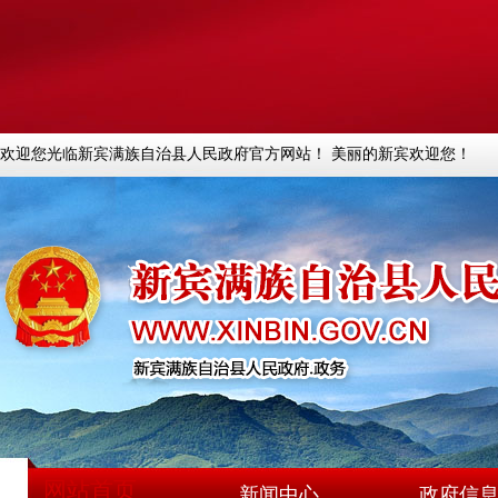
欢迎您光临新宾满族自治县人民政府官方网站！ 美丽的新宾欢迎您！
网站首页
新闻中心
政府信