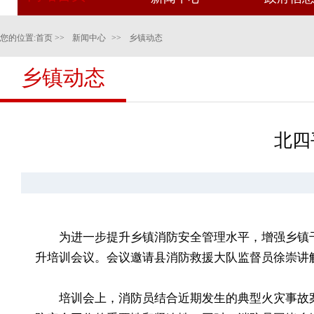
您的位置:
首页
>>
新闻中心
>>
乡镇动态
乡镇动态
北四
为进一步提升乡镇消防安全管理水平，增强乡镇
升培训会议。会议邀请县消防救援大队监督员徐崇讲
培训会上，消防员结合近期发生的典型火灾事故