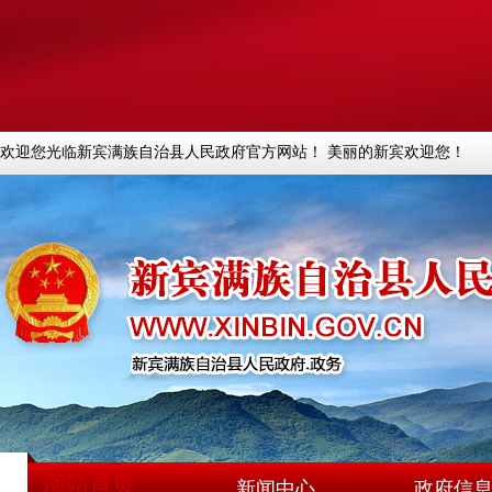
欢迎您光临新宾满族自治县人民政府官方网站！ 美丽的新宾欢迎您！
网站首页
新闻中心
政府信