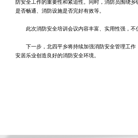
防安全工作的重要性和紧迫性。同时，消防员围绕乡
是否畅通、消防设施是否完好有效等。
此次消防安全培训会议内容丰富、实用性强，不
下一步，北四平乡将持续加强消防安全管理工作
安居乐业创造良好的消防安全环境。