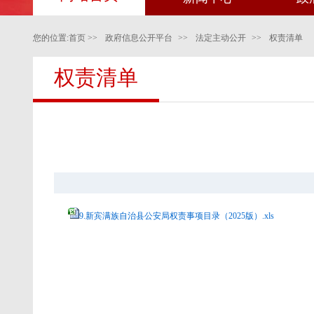
您的位置:
首页
>>
政府信息公开平台
>>
法定主动公开
>>
权责清单
权责清单
9.新宾满族自治县公安局权责事项目录（2025版）.xls