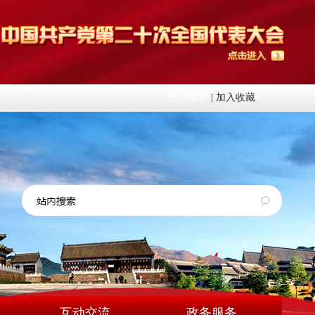
设为首页
|
加入收藏
互动交流
政务服务