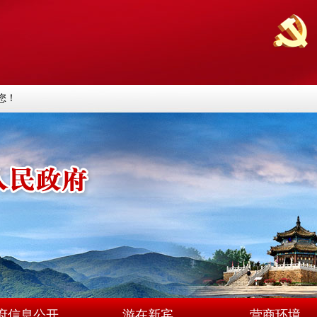
您！
府信息公开
游在新宾
营商环境