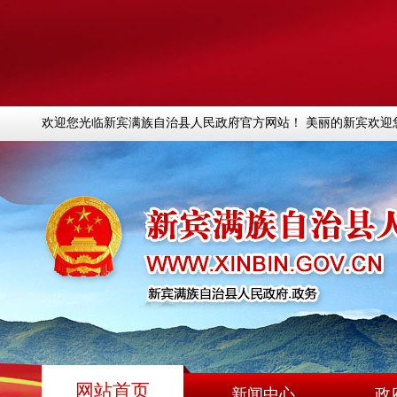
欢迎您光临新宾满族自治县人民政府官方网站！ 美丽的新宾欢迎
网站首页
新闻中心
政