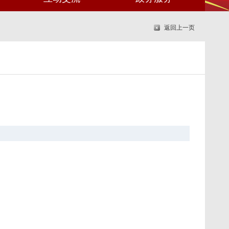
返回上一页