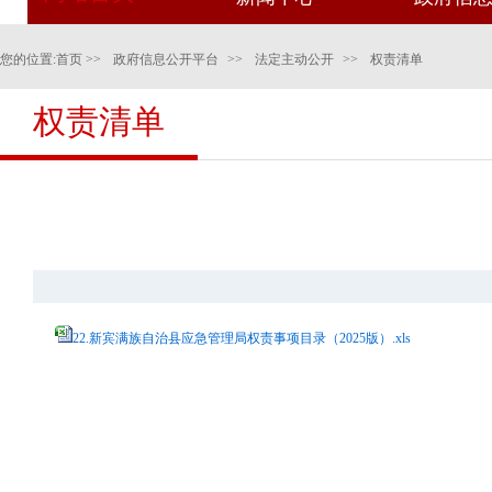
您的位置:
首页
>>
政府信息公开平台
>>
法定主动公开
>>
权责清单
权责清单
22.新宾满族自治县应急管理局权责事项目录（2025版）.xls