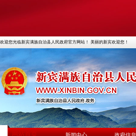
欢迎您光临新宾满族自治县人民政府官方网站！ 美丽的新宾欢迎您！
网站首页
新闻中心
政府信