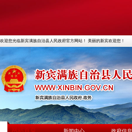
欢迎您光临新宾满族自治县人民政府官方网站！ 美丽的新宾欢迎您！
网站首页
新闻中心
政府信