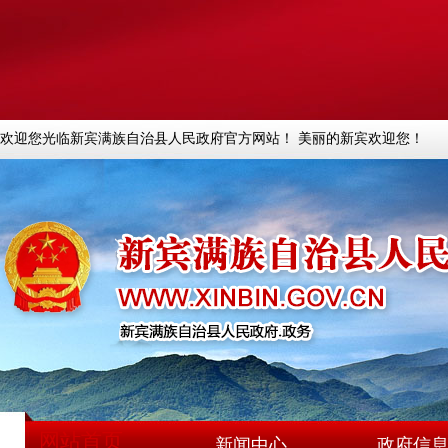
欢迎您光临新宾满族自治县人民政府官方网站！ 美丽的新宾欢迎您！
网站首页
新闻中心
政府信