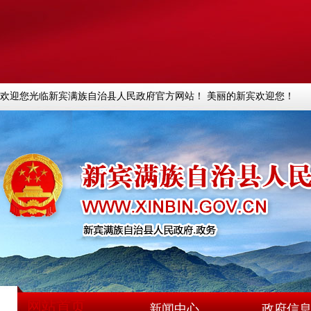
欢迎您光临新宾满族自治县人民政府官方网站！ 美丽的新宾欢迎您！
网站首页
新闻中心
政府信