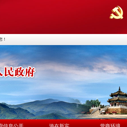
您！
府信息公开
游在新宾
营商环境