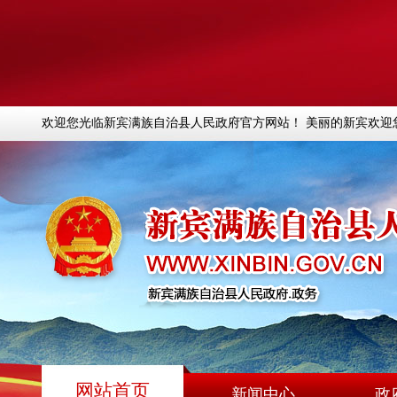
欢迎您光临新宾满族自治县人民政府官方网站！ 美丽的新宾欢迎
网站首页
新闻中心
政