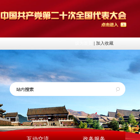
设为首页
|
加入收藏
互动交流
政务服务